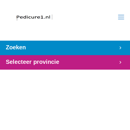
Zoeken
Selecteer provincie