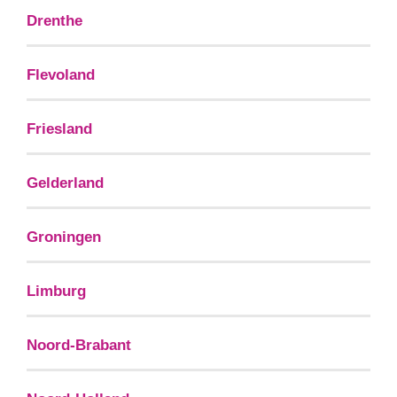
Drenthe
Flevoland
Friesland
Gelderland
Groningen
Limburg
Noord-Brabant