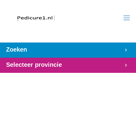
Zoeken
Selecteer provincie