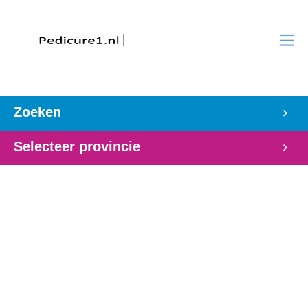
Zoeken
Selecteer provincie