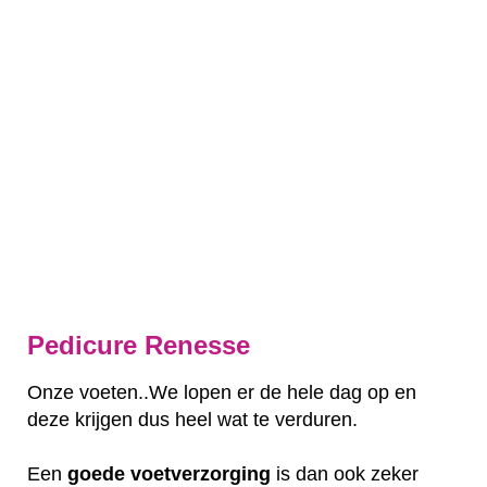
Pedicure Renesse
Onze voeten..We lopen er de hele dag op en
deze krijgen dus heel wat te verduren.
Een
goede
voetverzorging
is dan ook zeker