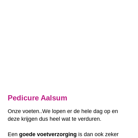
Pedicure Aalsum
Onze voeten..We lopen er de hele dag op en
deze krijgen dus heel wat te verduren.
Een
goede
voetverzorging
is dan ook zeker