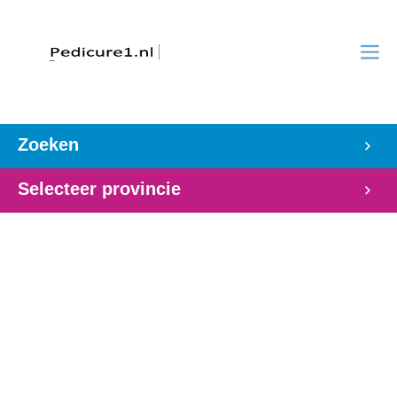
Zoeken
Selecteer provincie