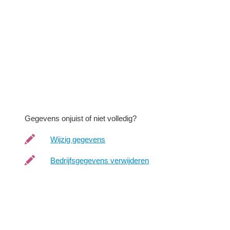
Gegevens onjuist of niet volledig?
Wijzig gegevens
Bedrijfsgegevens verwijderen