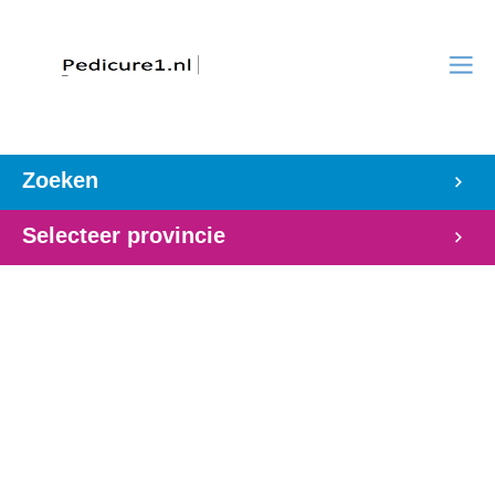
Zoeken
Selecteer provincie