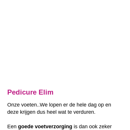
Pedicure Elim
Onze voeten..We lopen er de hele dag op en
deze krijgen dus heel wat te verduren.
Een
goede
voetverzorging
is dan ook zeker