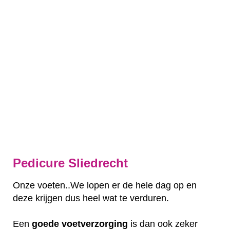
Pedicure Sliedrecht
Onze voeten..We lopen er de hele dag op en
deze krijgen dus heel wat te verduren.
Een
goede
voetverzorging
is dan ook zeker