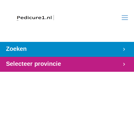
Zoeken
Selecteer provincie