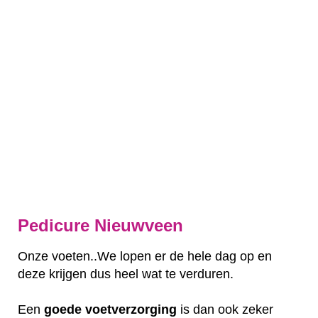
Pedicure Nieuwveen
Onze voeten..We lopen er de hele dag op en
deze krijgen dus heel wat te verduren.
Een
goede
voetverzorging
is dan ook zeker