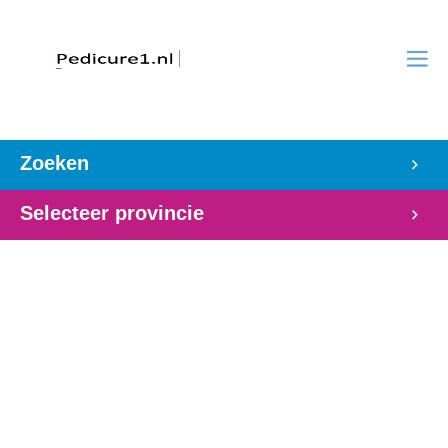
Zoeken
Selecteer provincie