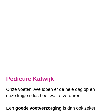
Pedicure Katwijk
Onze voeten..We lopen er de hele dag op en
deze krijgen dus heel wat te verduren.
Een
goede
voetverzorging
is dan ook zeker