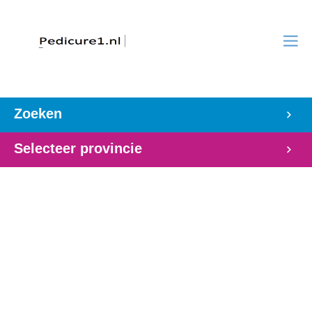
Zoeken
Selecteer provincie