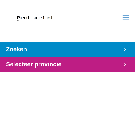
Zoeken
Selecteer provincie