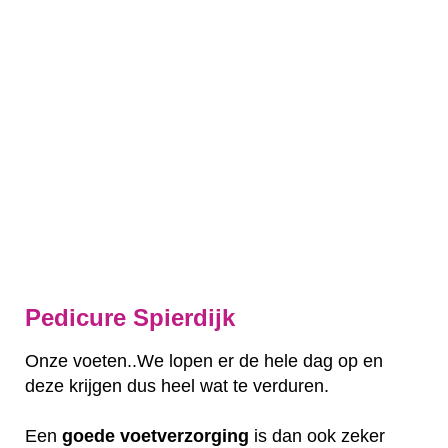
Pedicure Spierdijk
Onze voeten..We lopen er de hele dag op en
deze krijgen dus heel wat te verduren.
Een
goede
voetverzorging
is dan ook zeker