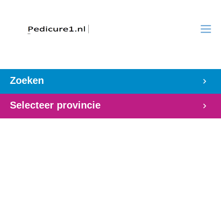
Zoeken
Selecteer provincie