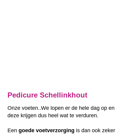
Pedicure Schellinkhout
Onze voeten..We lopen er de hele dag op en
deze krijgen dus heel wat te verduren.
Een
goede
voetverzorging
is dan ook zeker