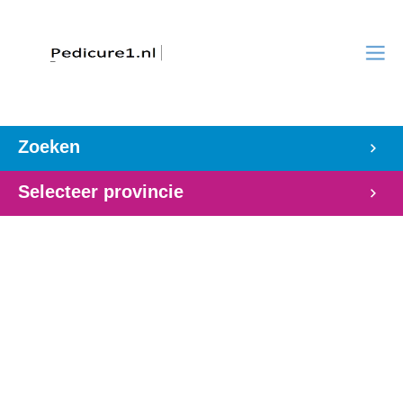
Zoeken
Selecteer provincie