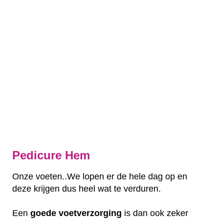
Pedicure Hem
Onze voeten..We lopen er de hele dag op en
deze krijgen dus heel wat te verduren.
Een
goede
voetverzorging
is dan ook zeker