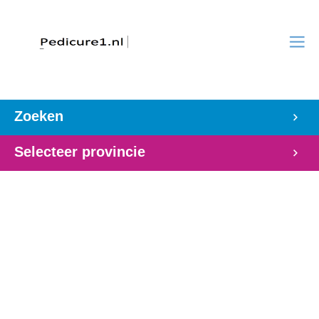
Zoeken
Selecteer provincie