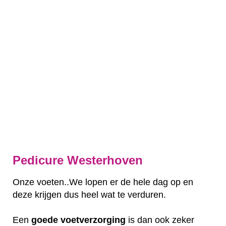
Pedicure Westerhoven
Onze voeten..We lopen er de hele dag op en
deze krijgen dus heel wat te verduren.
Een
goede
voetverzorging
is dan ook zeker