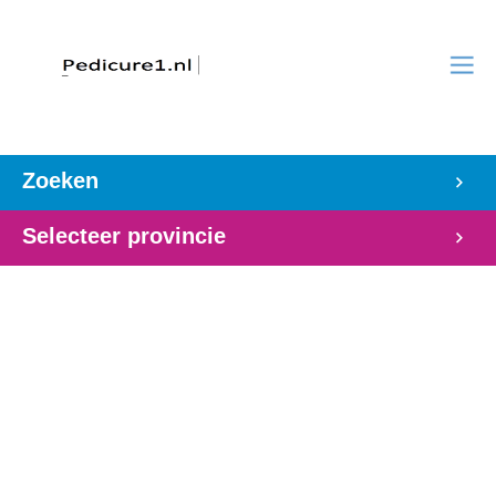
Zoeken
Selecteer provincie