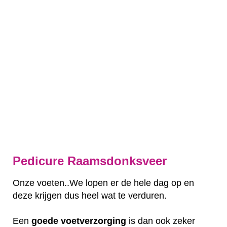
Pedicure Raamsdonksveer
Onze voeten..We lopen er de hele dag op en
deze krijgen dus heel wat te verduren.
Een
goede
voetverzorging
is dan ook zeker