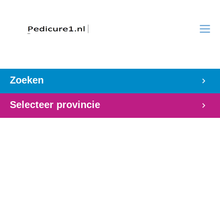
Zoeken
Selecteer provincie