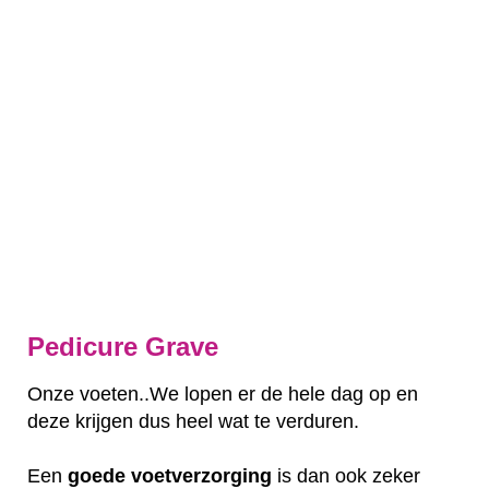
Pedicure Grave
Onze voeten..We lopen er de hele dag op en
deze krijgen dus heel wat te verduren.
Een
goede
voetverzorging
is dan ook zeker