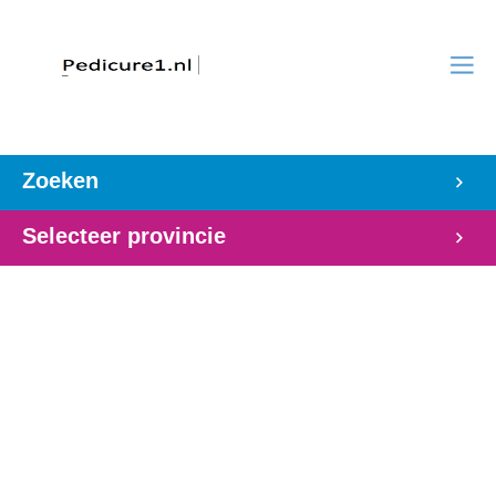
Zoeken
Selecteer provincie