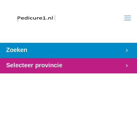
Zoeken
Selecteer provincie