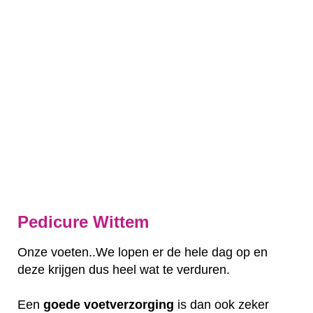
Pedicure Wittem
Onze voeten..We lopen er de hele dag op en
deze krijgen dus heel wat te verduren.
Een
goede
voetverzorging
is dan ook zeker