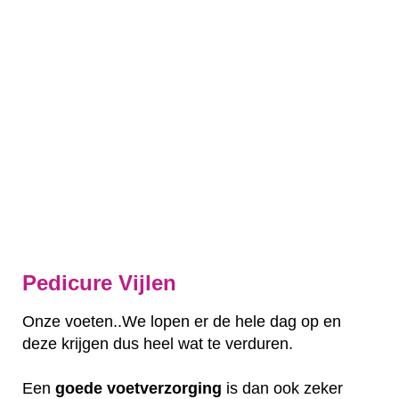
Pedicure Vijlen
Onze voeten..We lopen er de hele dag op en
deze krijgen dus heel wat te verduren.
Een
goede
voetverzorging
is dan ook zeker