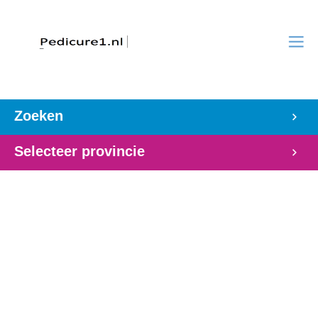
Zoeken
Selecteer provincie