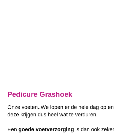
Pedicure Grashoek
Onze voeten..We lopen er de hele dag op en
deze krijgen dus heel wat te verduren.
Een
goede
voetverzorging
is dan ook zeker