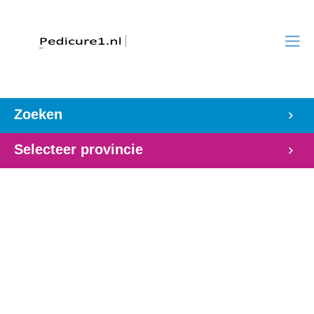
Zoeken
Selecteer provincie