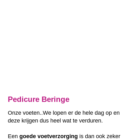
Pedicure Beringe
Onze voeten..We lopen er de hele dag op en
deze krijgen dus heel wat te verduren.
Een
goede
voetverzorging
is dan ook zeker