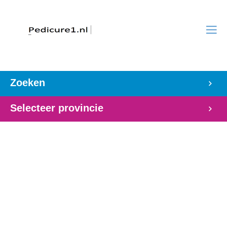
Zoeken
Selecteer provincie