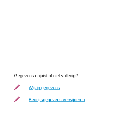
Gegevens onjuist of niet volledig?
Wijzig gegevens
Bedrijfsgegevens verwijderen