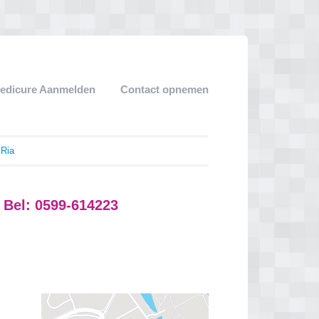
edicure Aanmelden
Contact opnemen
 Ria
 Bel: 0599-614223