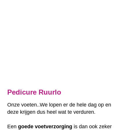
Pedicure Ruurlo
Onze voeten..We lopen er de hele dag op en
deze krijgen dus heel wat te verduren.
Een
goede
voetverzorging
is dan ook zeker