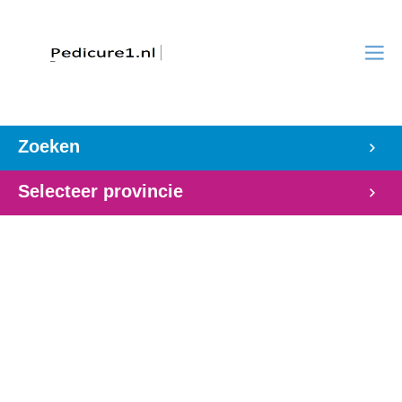
Zoeken
Selecteer provincie