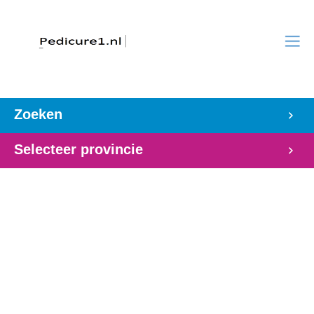
Zoeken
Selecteer provincie