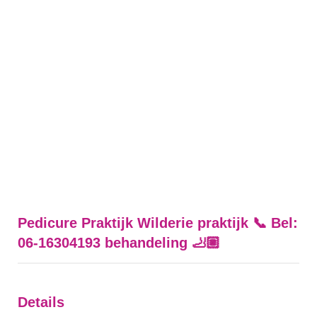
Pedicure Praktijk Wilderie praktijk 📞 Bel:
06-16304193 behandeling 🦶🏼
Details