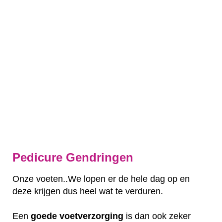
Pedicure Gendringen
Onze voeten..We lopen er de hele dag op en
deze krijgen dus heel wat te verduren.
Een
goede
voetverzorging
is dan ook zeker