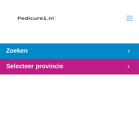
Zoeken
Selecteer provincie