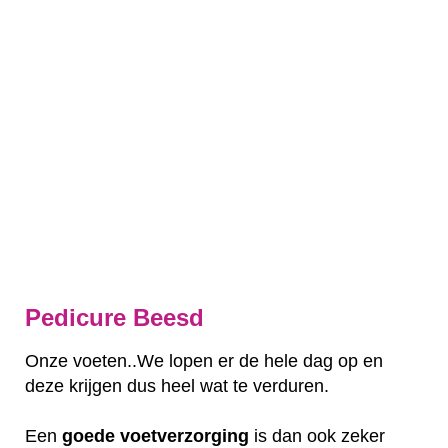
Pedicure Beesd
Onze voeten..We lopen er de hele dag op en
deze krijgen dus heel wat te verduren.
Een
goede
voetverzorging
is dan ook zeker