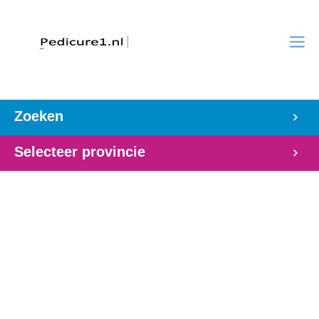
Zoeken
Selecteer provincie