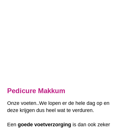
Pedicure Makkum
Onze voeten..We lopen er de hele dag op en
deze krijgen dus heel wat te verduren.
Een
goede
voetverzorging
is dan ook zeker