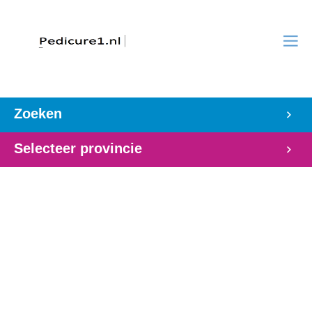
Zoeken
Selecteer provincie